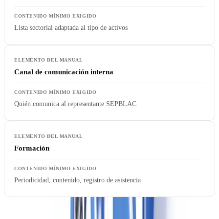
Lista sectorial adaptada al tipo de activos
Canal de comunicación interna
Quién comunica al representante SEPBLAC
Formación
Periodicidad, contenido, registro de asistencia