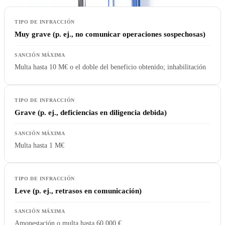
Muy grave (p. ej., no comunicar operaciones sospechosas)
Multa hasta 10 M€ o el doble del beneficio obtenido; inhabilitación
Grave (p. ej., deficiencias en diligencia debida)
Multa hasta 1 M€
Leve (p. ej., retrasos en comunicación)
Amonestación o multa hasta 60.000 €