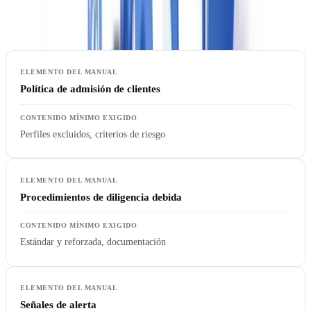
personal.
Política de admisión de clientes
Perfiles excluidos, criterios de riesgo
Procedimientos de diligencia debida
Estándar y reforzada, documentación
Señales de alerta