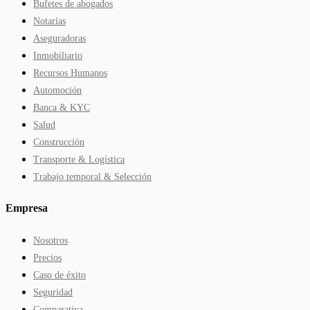
Bufetes de abogados
Notarías
Aseguradoras
Inmobiliario
Recursos Humanos
Automoción
Banca & KYC
Salud
Construcción
Transporte & Logística
Trabajo temporal & Selección
Empresa
Nosotros
Precios
Caso de éxito
Seguridad
Comparativa