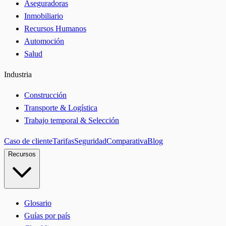
Aseguradoras
Inmobiliario
Recursos Humanos
Automoción
Salud
Industria
Construcción
Transporte & Logística
Trabajo temporal & Selección
Caso de cliente
Tarifas
Seguridad
Comparativa
Blog
Recursos
Glosario
Guías por país