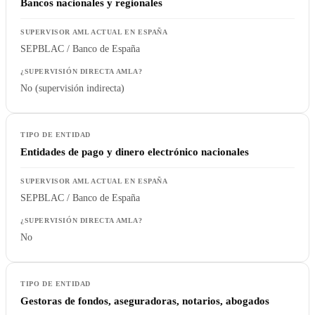
Bancos nacionales y regionales
SEPBLAC / Banco de España
No (supervisión indirecta)
Entidades de pago y dinero electrónico nacionales
SEPBLAC / Banco de España
No
Gestoras de fondos, aseguradoras, notarios, abogados