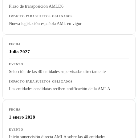
Plazo de transposición AMLD6
Nueva legislación española AML en vigor
Julio 2027
Selección de las 40 entidades supervisadas directamente
Las entidades candidatas reciben notificación de la AMLA
1 enero 2028
Inicio supervisión directa AMLA sobre las 40 entidades