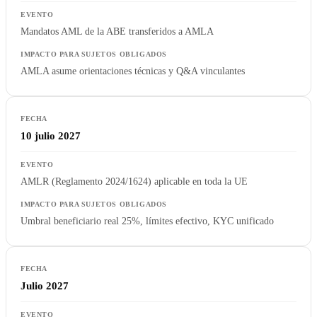
Mandatos AML de la ABE transferidos a AMLA
AMLA asume orientaciones técnicas y Q&A vinculantes
10 julio 2027
AMLR (Reglamento 2024/1624) aplicable en toda la UE
Umbral beneficiario real 25%, límites efectivo, KYC unificado
Julio 2027