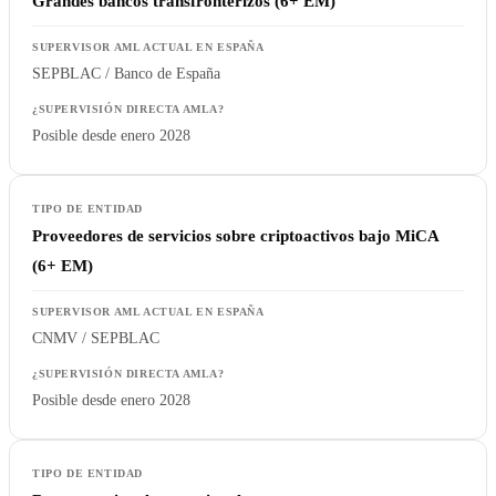
Grandes bancos transfronterizos (6+ EM)
SEPBLAC / Banco de España
Posible desde enero 2028
Proveedores de servicios sobre criptoactivos bajo MiCA
(6+ EM)
CNMV / SEPBLAC
Posible desde enero 2028