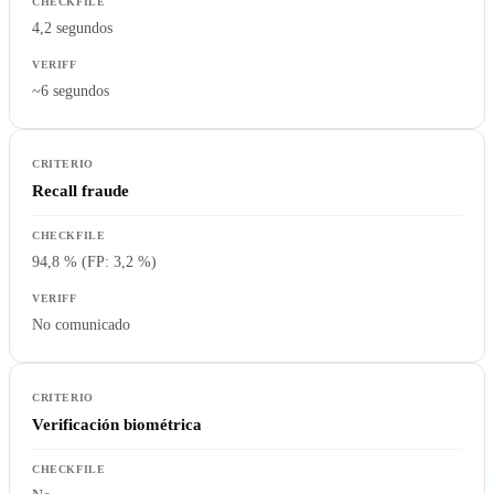
4,2 segundos
~6 segundos
Recall fraude
94,8 % (FP: 3,2 %)
No comunicado
Verificación biométrica