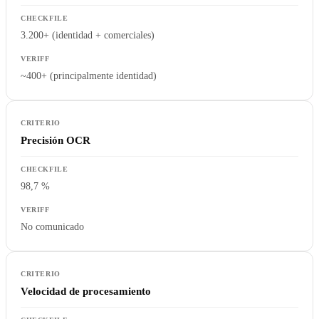
3.200+ (identidad + comerciales)
~400+ (principalmente identidad)
Precisión OCR
98,7 %
No comunicado
Velocidad de procesamiento