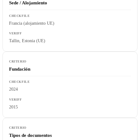
Sede / Alojamiento
Francia (alojamiento UE)
Tallin, Estonia (UE)
Fundación
2024
2015
Tipos de documentos