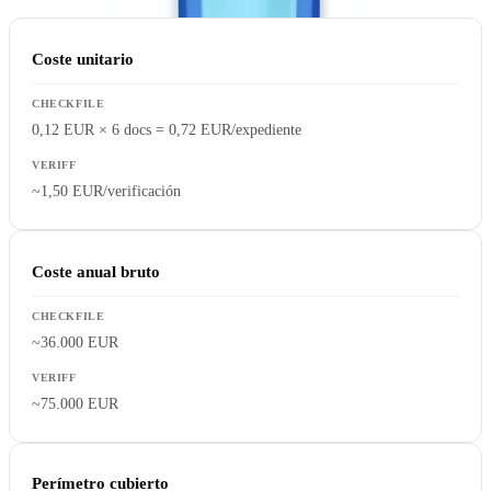
Coste unitario
0,12 EUR × 6 docs = 0,72 EUR/expediente
~1,50 EUR/verificación
Coste anual bruto
~36.000 EUR
~75.000 EUR
Perímetro cubierto