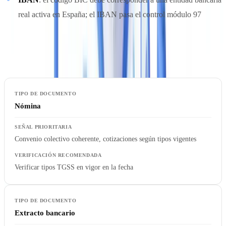
real activa en España; el IBAN pasa el control módulo 97
Tabla resumen: señales por tipo de documento
Nómina
Convenio colectivo coherente, cotizaciones según tipos vigentes
Verificar tipos TGSS en vigor en la fecha
Extracto bancario