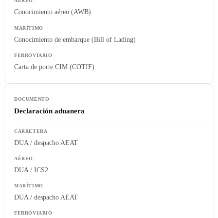
Conocimiento aéreo (AWB)
Conocimiento de embarque (Bill of Lading)
Carta de porte CIM (COTIF)
Declaración aduanera
DUA / despacho AEAT
DUA / ICS2
DUA / despacho AEAT