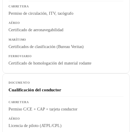
Permiso de circulación, ITV, tacógrafo
Certificado de aeronavegabilidad
Certificados de clasificación (Bureau Veritas)
Certificado de homologación del material rodante
Cualificación del conductor
Permiso C/CE + CAP + tarjeta conductor
Licencia de piloto (ATPL/CPL)