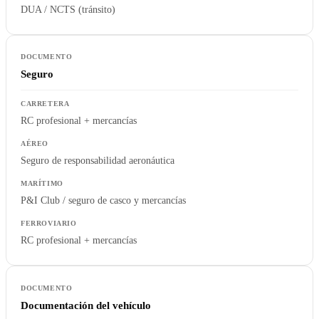
DUA / NCTS (tránsito)
Seguro
RC profesional + mercancías
Seguro de responsabilidad aeronáutica
P&I Club / seguro de casco y mercancías
RC profesional + mercancías
Documentación del vehículo