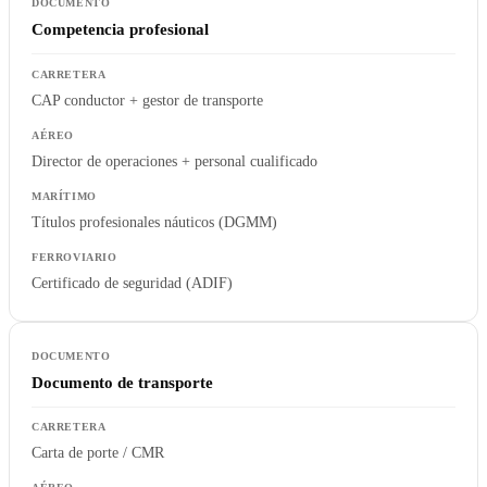
Competencia profesional
CAP conductor + gestor de transporte
Director de operaciones + personal cualificado
Títulos profesionales náuticos (DGMM)
Certificado de seguridad (ADIF)
Documento de transporte
Carta de porte / CMR