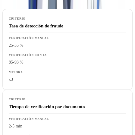
Tasa de detección de fraude
25-35 %
85-93 %
x3
Tiempo de verificación por documento
2-5 min