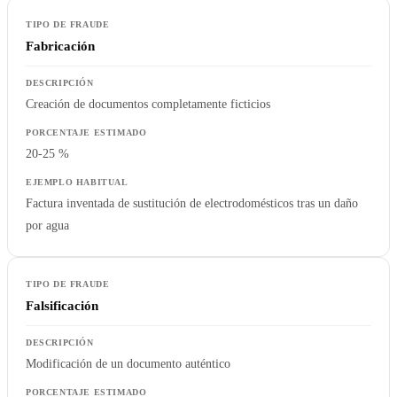
Fabricación
Creación de documentos completamente ficticios
20-25 %
Factura inventada de sustitución de electrodomésticos tras un daño
por agua
Falsificación
Modificación de un documento auténtico