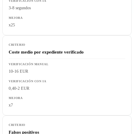
3-8 segundos
x25
Coste medio por expediente verificado
10-16 EUR
0,40-2 EUR
x7
Falsos positivos