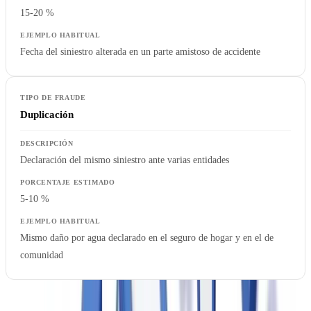
15-20 %
Fecha del siniestro alterada en un parte amistoso de accidente
Duplicación
Declaración del mismo siniestro ante varias entidades
5-10 %
Mismo daño por agua declarado en el seguro de hogar y en el de
comunidad