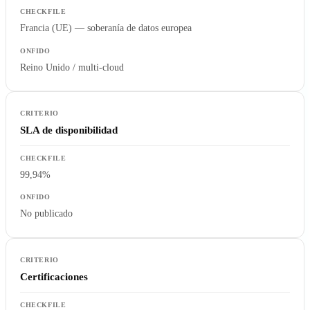
Francia (UE) — soberanía de datos europea
Reino Unido / multi-cloud
SLA de disponibilidad
99,94%
No publicado
Certificaciones