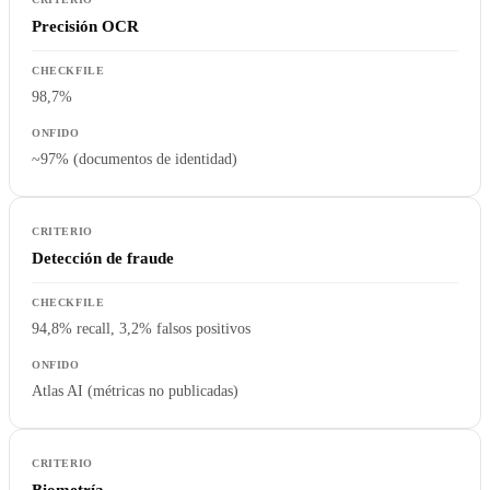
Precisión OCR
98,7%
~97% (documentos de identidad)
Detección de fraude
94,8% recall, 3,2% falsos positivos
Atlas AI (métricas no publicadas)
Biometría