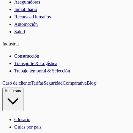
Aseguradoras
Inmobiliario
Recursos Humanos
Automoción
Salud
Industria
Construcción
Transporte & Logística
Trabajo temporal & Selección
Caso de cliente
Tarifas
Seguridad
Comparativa
Blog
Recursos
Glosario
Guías por país