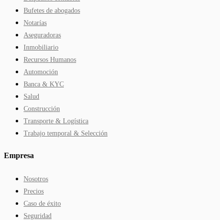
Bufetes de abogados
Notarías
Aseguradoras
Inmobiliario
Recursos Humanos
Automoción
Banca & KYC
Salud
Construcción
Transporte & Logística
Trabajo temporal & Selección
Empresa
Nosotros
Precios
Caso de éxito
Seguridad