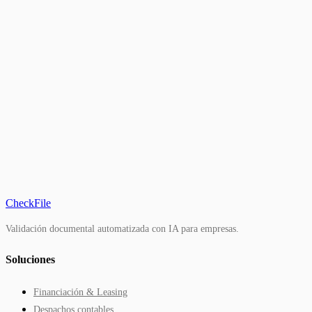
CheckFile
Validación documental automatizada con IA para empresas.
Soluciones
Financiación & Leasing
Despachos contables