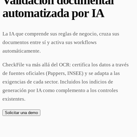
Validación documental
automatizada por IA
La IA que comprende sus reglas de negocio, cruza sus
documentos entre sí y activa sus workflows
automáticamente.
CheckFile va más allá del OCR: certifica los datos a través
de fuentes oficiales (Pappers, INSEE) y se adapta a las
exigencias de cada sector. Incluidos los indicios de
generación por IA como complemento a los controles
existentes.
Solicitar una demo