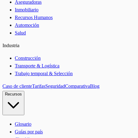
Aseguradoras
Inmobiliario
Recursos Humanos
Automoción
Salud
Industria
Construcción
Transporte & Logística
Trabajo temporal & Selección
Caso de cliente
Tarifas
Seguridad
Comparativa
Blog
Recursos
Glosario
Guías por país