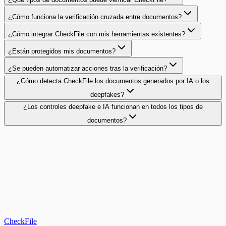
¿Cómo funciona la verificación cruzada entre documentos?
¿Cómo integrar CheckFile con mis herramientas existentes?
¿Están protegidos mis documentos?
¿Se pueden automatizar acciones tras la verificación?
¿Cómo detecta CheckFile los documentos generados por IA o los
deepfakes?
¿Los controles deepfake e IA funcionan en todos los tipos de
documentos?
Solicitar una demo
CheckFile