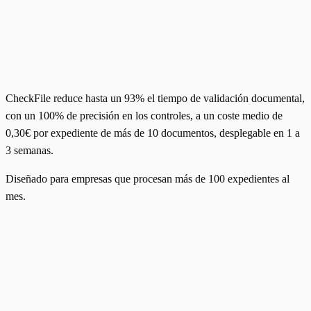
CheckFile reduce hasta un 93% el tiempo de validación documental,
con un 100% de precisión en los controles, a un coste medio de
0,30€ por expediente de más de 10 documentos, desplegable en 1 a
3 semanas.
Diseñado para empresas que procesan más de 100 expedientes al
mes.