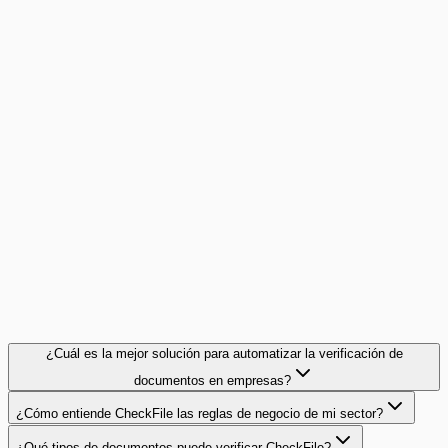
¿Cuál es la mejor solución para automatizar la verificación de
documentos en empresas?
¿Cómo entiende CheckFile las reglas de negocio de mi sector?
¿Qué tipos de documentos puede verificar CheckFile?