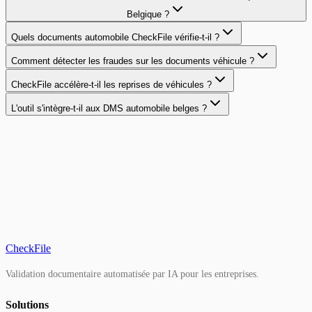
Belgique ?
Quels documents automobile CheckFile vérifie-t-il ?
Comment détecter les fraudes sur les documents véhicule ?
CheckFile accélère-t-il les reprises de véhicules ?
L'outil s'intègre-t-il aux DMS automobile belges ?
CheckFile
Validation documentaire automatisée par IA pour les entreprises.
Solutions