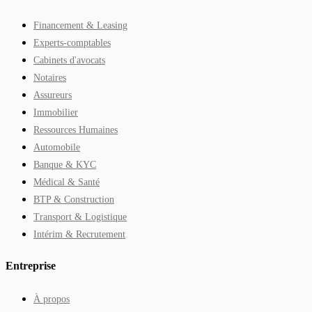
Financement & Leasing
Experts-comptables
Cabinets d'avocats
Notaires
Assureurs
Immobilier
Ressources Humaines
Automobile
Banque & KYC
Médical & Santé
BTP & Construction
Transport & Logistique
Intérim & Recrutement
Entreprise
À propos