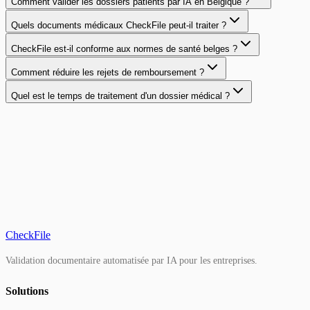
Comment valider les dossiers patients par IA en Belgique ?
Quels documents médicaux CheckFile peut-il traiter ?
CheckFile est-il conforme aux normes de santé belges ?
Comment réduire les rejets de remboursement ?
Quel est le temps de traitement d'un dossier médical ?
CheckFile
Validation documentaire automatisée par IA pour les entreprises.
Solutions