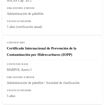
SOLAS Cap. XI-2
Administración de pabellón
5 años (verificación anual)
Certificado Internacional de Prevención de la
Contaminación por Hidrocarburos (IOPP)
MARPOL Anexo I
Administración de pabellón / Sociedad de clasificación
5 años