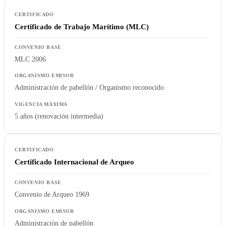
Certificado de Trabajo Marítimo (MLC)
MLC 2006
Administración de pabellón / Organismo reconocido
5 años (renovación intermedia)
Certificado Internacional de Arqueo
Convenio de Arqueo 1969
Administración de pabellón