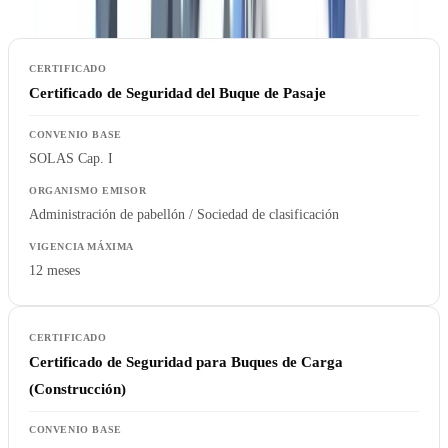
Certificado de Seguridad del Buque de Pasaje
SOLAS Cap. I
Administración de pabellón / Sociedad de clasificación
12 meses
Certificado de Seguridad para Buques de Carga
(Construcción)