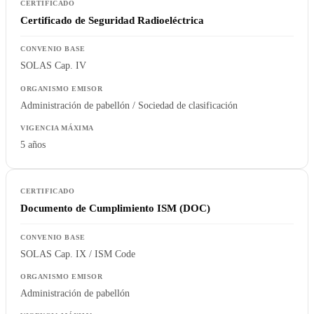
Certificado de Seguridad Radioeléctrica
SOLAS Cap. IV
Administración de pabellón / Sociedad de clasificación
5 años
Documento de Cumplimiento ISM (DOC)
SOLAS Cap. IX / ISM Code
Administración de pabellón