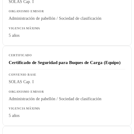
SOLAS Cap. I
Administración de pabellón / Sociedad de clasificación
5 años
Certificado de Seguridad para Buques de Carga (Equipo)
SOLAS Cap. I
Administración de pabellón / Sociedad de clasificación
5 años