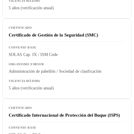
5 años (verificación anual)
Certificado de Gestión de la Seguridad (SMC)
SOLAS Cap. IX / ISM Code
Administración de pabellón / Sociedad de clasificación
5 años (verificación anual)
Certificado Internacional de Protección del Buque (ISPS)