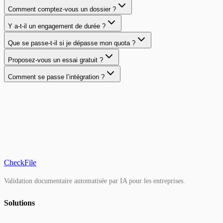
Comment comptez-vous un dossier ?
Y a-t-il un engagement de durée ?
Que se passe-t-il si je dépasse mon quota ?
Proposez-vous un essai gratuit ?
Comment se passe l’intégration ?
CheckFile
Validation documentaire automatisée par IA pour les entreprises.
Solutions