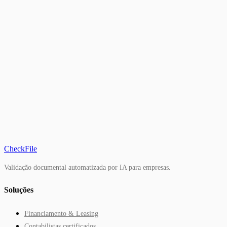
CheckFile
Validação documental automatizada por IA para empresas.
Soluções
Financiamento & Leasing
Contabilistas certificados