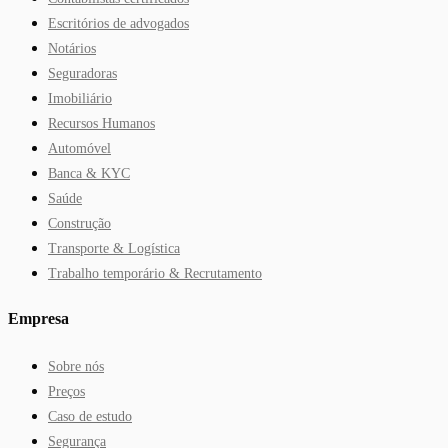
Escritórios de advogados
Notários
Seguradoras
Imobiliário
Recursos Humanos
Automóvel
Banca & KYC
Saúde
Construção
Transporte & Logística
Trabalho temporário & Recrutamento
Empresa
Sobre nós
Preços
Caso de estudo
Segurança