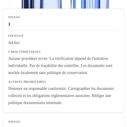
1
Ad hoc
Aucune procédure écrite. La vérification dépend de l'initiative
individuelle. Pas de traçabilité des contrôles. Les documents sont
stockés localement sans politique de conservation.
Nommer un responsable conformité. Cartographier les documents
collectés et les obligations réglementaires associées. Rédiger une
politique documentaire minimale.