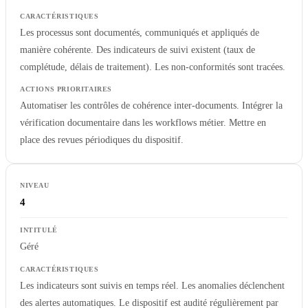
Les processus sont documentés, communiqués et appliqués de
manière cohérente. Des indicateurs de suivi existent (taux de
complétude, délais de traitement). Les non-conformités sont tracées.
Automatiser les contrôles de cohérence inter-documents. Intégrer la
vérification documentaire dans les workflows métier. Mettre en
place des revues périodiques du dispositif.
4
Géré
Les indicateurs sont suivis en temps réel. Les anomalies déclenchent
des alertes automatiques. Le dispositif est audité régulièrement par