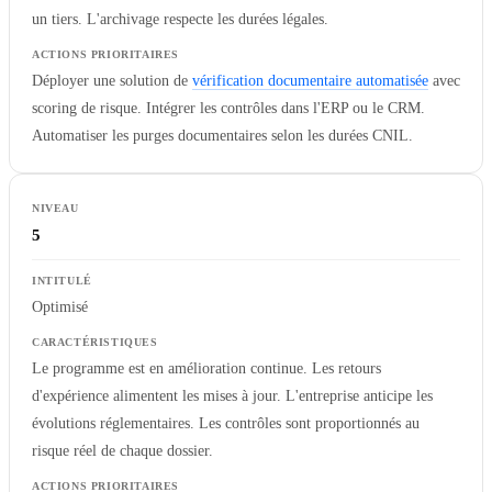
un tiers. L'archivage respecte les durées légales.
Déployer une solution de
vérification documentaire automatisée
avec
scoring de risque. Intégrer les contrôles dans l'ERP ou le CRM.
Automatiser les purges documentaires selon les durées CNIL.
5
Optimisé
Le programme est en amélioration continue. Les retours
d'expérience alimentent les mises à jour. L'entreprise anticipe les
évolutions réglementaires. Les contrôles sont proportionnés au
risque réel de chaque dossier.