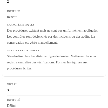
2
Réactif
Des procédures existent mais ne sont pas uniformément appliquées.
Les contrôles sont déclenchés par des incidents ou des audits. La
conservation est gérée manuellement.
Standardiser les checklists par type de dossier. Mettre en place un
registre centralisé des vérifications. Former les équipes aux
procédures écrites.
3
Défini