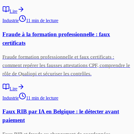
Lire
Industrie
11
min
de lecture
Fraude à la formation professionnelle : faux
certificats
Fraude formation professionnelle et faux certificats :
comment repérer les fausses attestations CPF, comprendre le
rôle de Qualiopi et sécuriser les contrôles.
Lire
Industrie
11
min
de lecture
Faux RIB par IA en Belgique : le détecter avant
paiement