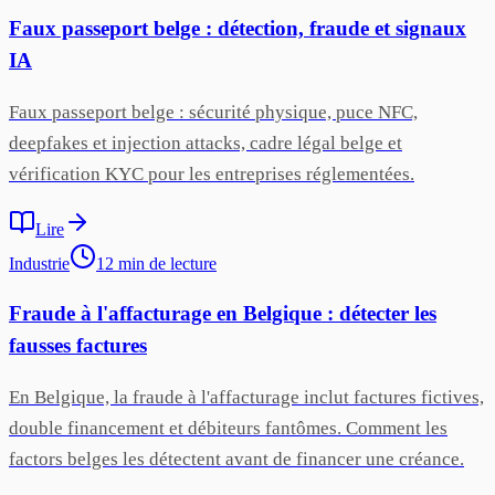
Faux passeport belge : détection, fraude et signaux
IA
Faux passeport belge : sécurité physique, puce NFC,
deepfakes et injection attacks, cadre légal belge et
vérification KYC pour les entreprises réglementées.
Lire
Industrie
12
min
de lecture
Fraude à l'affacturage en Belgique : détecter les
fausses factures
En Belgique, la fraude à l'affacturage inclut factures fictives,
double financement et débiteurs fantômes. Comment les
factors belges les détectent avant de financer une créance.