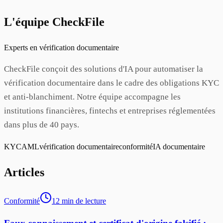
L'équipe CheckFile
Experts en vérification documentaire
CheckFile conçoit des solutions d'IA pour automatiser la
vérification documentaire dans le cadre des obligations KYC
et anti-blanchiment. Notre équipe accompagne les
institutions financières, fintechs et entreprises réglementées
dans plus de 40 pays.
KYC
AML
vérification documentaire
conformité
IA documentaire
Articles
Conformité
12
min
de lecture