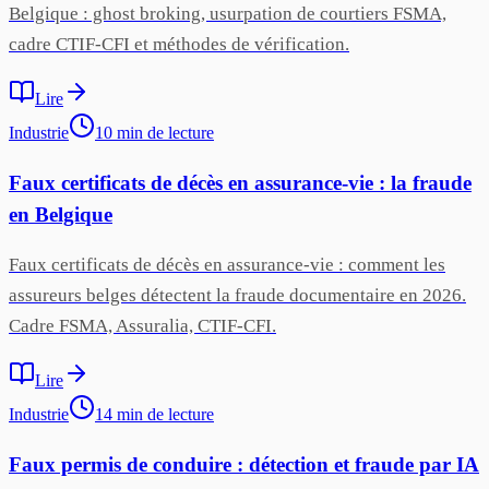
Belgique : ghost broking, usurpation de courtiers FSMA,
cadre CTIF-CFI et méthodes de vérification.
Lire
Industrie
10
min
de lecture
Faux certificats de décès en assurance-vie : la fraude
en Belgique
Faux certificats de décès en assurance-vie : comment les
assureurs belges détectent la fraude documentaire en 2026.
Cadre FSMA, Assuralia, CTIF-CFI.
Lire
Industrie
14
min
de lecture
Faux permis de conduire : détection et fraude par IA