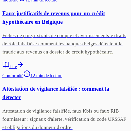
Faux justificatifs de revenus pour un crédit
hypothécaire en Belgique
Fiches de paie, extraits de compte et avertissements-extraits
de rôle falsifiés : comment les banques belges détectent la
fraude aux revenus en dossier de crédit hypothécaire.
Lire
Conformité
12
min
de lecture
Attestation de vigilance falsifiée : comment la
détecter
Attestation de vigilance falsifiée, faux Kbis ou faux RIB
fournisseur : signaux d'alerte, vérification du code URSSAF
et obligations du donneur d'ordre.