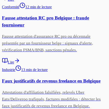
Conformité
12
min
de lecture
Fausse attestation RC pro Belgique : fraude
fournisseur
Fausse attestation d'assurance RC pro ou décennale
présentée par un fournisseur belge : signaux d'alerte,
vérification FSMA/BNB, sanctions pénales.
Lire
Industrie
13
min
de lecture
Faux justificatifs de revenus freelance en Belgique
Attestations d'affiliation falsifiées, relevés Uber
Eats/Deliveroo trafiqués, factures modifiées : détecter les
faux justificatifs de revenus freelance en Belgique.