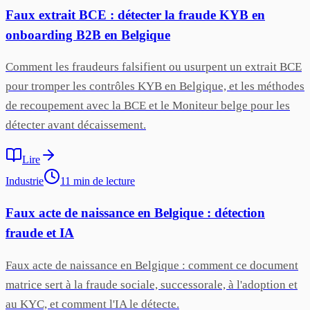
Faux extrait BCE : détecter la fraude KYB en
onboarding B2B en Belgique
Comment les fraudeurs falsifient ou usurpent un extrait BCE
pour tromper les contrôles KYB en Belgique, et les méthodes
de recoupement avec la BCE et le Moniteur belge pour les
détecter avant décaissement.
Lire
Industrie
11
min
de lecture
Faux acte de naissance en Belgique : détection
fraude et IA
Faux acte de naissance en Belgique : comment ce document
matrice sert à la fraude sociale, successorale, à l'adoption et
au KYC, et comment l'IA le détecte.