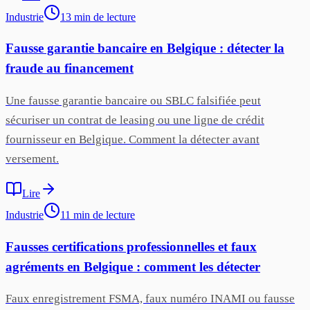
Industrie
13
min
de lecture
Fausse garantie bancaire en Belgique : détecter la
fraude au financement
Une fausse garantie bancaire ou SBLC falsifiée peut
sécuriser un contrat de leasing ou une ligne de crédit
fournisseur en Belgique. Comment la détecter avant
versement.
Lire
Industrie
11
min
de lecture
Fausses certifications professionnelles et faux
agréments en Belgique : comment les détecter
Faux enregistrement FSMA, faux numéro INAMI ou fausse