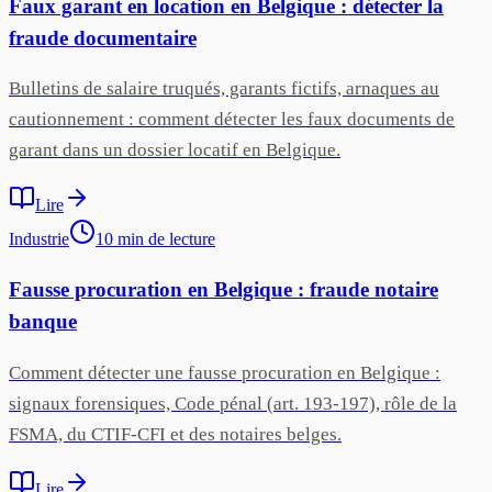
Faux garant en location en Belgique : détecter la
fraude documentaire
Bulletins de salaire truqués, garants fictifs, arnaques au
cautionnement : comment détecter les faux documents de
garant dans un dossier locatif en Belgique.
Lire
Industrie
10
min
de lecture
Fausse procuration en Belgique : fraude notaire
banque
Comment détecter une fausse procuration en Belgique :
signaux forensiques, Code pénal (art. 193-197), rôle de la
FSMA, du CTIF-CFI et des notaires belges.
Lire