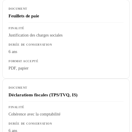
Feuillets de paie
Justification des charges sociales
6 ans
PDF, papier
Déclarations fiscales (TPS/TVQ, IS)
Cohérence avec la comptabilité
6 ans