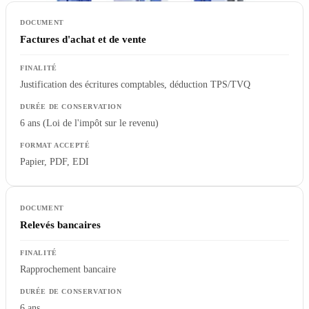
Factures d'achat et de vente
Justification des écritures comptables, déduction TPS/TVQ
6 ans (Loi de l'impôt sur le revenu)
Papier, PDF, EDI
Relevés bancaires
Rapprochement bancaire
6 ans