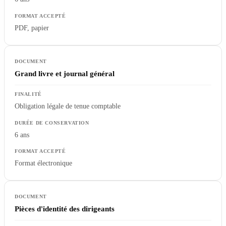
PDF, papier
Grand livre et journal général
Obligation légale de tenue comptable
6 ans
Format électronique
Pièces d'identité des dirigeants