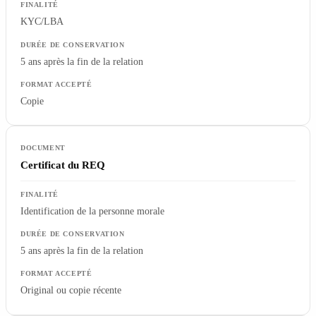
KYC/LBA
5 ans après la fin de la relation
Copie
Certificat du REQ
Identification de la personne morale
5 ans après la fin de la relation
Original ou copie récente