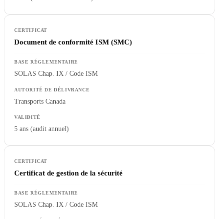
Document de conformité ISM (SMC)
SOLAS Chap. IX / Code ISM
Transports Canada
5 ans (audit annuel)
Certificat de gestion de la sécurité
SOLAS Chap. IX / Code ISM