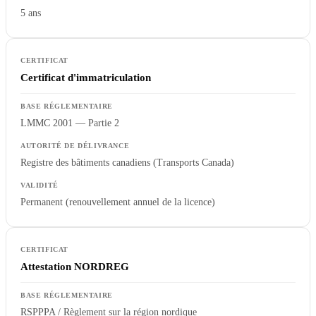
5 ans
Certificat d'immatriculation
LMMC 2001 — Partie 2
Registre des bâtiments canadiens (Transports Canada)
Permanent (renouvellement annuel de la licence)
Attestation NORDREG
RSPPPA / Règlement sur la région nordique