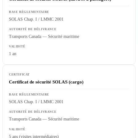
SOLAS Chap. I / LMMC 2001
Transports Canada — Sécurité maritime
1 an
Certificat de sécurité SOLAS (cargo)
SOLAS Chap. I / LMMC 2001
Transports Canada — Sécurité maritime
5 ans (visites intermédiaires)