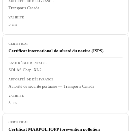
Transports Canada
5 ans
Certificat international de sûreté du navire (ISPS)
SOLAS Chap. XI-2
Autorité de sécurité portuaire — Transports Canada
5 ans
Certificat MARPOL IOPP (prévention pollution