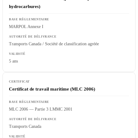
hydrocarbures)
MARPOL Annexe I
Transports Canada / Société de classification agréée
5 ans
Certificat de travail maritime (MLC 2006)
MLC 2006 — Partie 3 LMMC 2001
Transports Canada