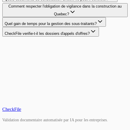
Comment respecter l'obligation de vigilance dans la construction au
Quebec?
Quel gain de temps pour la gestion des sous-traitants?
CheckFile verifie-t-il les dossiers d'appels d'offres?
CheckFile
Validation documentaire automatisée par IA pour les entreprises.