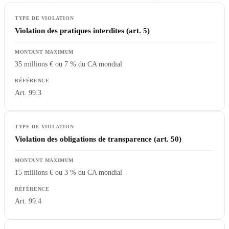
Violation des pratiques interdites (art. 5)
35 millions € ou 7 % du CA mondial
Art. 99.3
Violation des obligations de transparence (art. 50)
15 millions € ou 3 % du CA mondial
Art. 99.4