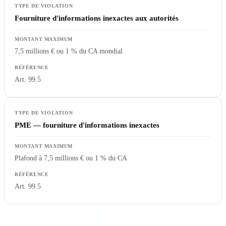
Fourniture d'informations inexactes aux autorités
7,5 millions € ou 1 % du CA mondial
Art. 99.5
PME — fourniture d'informations inexactes
Plafond à 7,5 millions € ou 1 % du CA
Art. 99.5