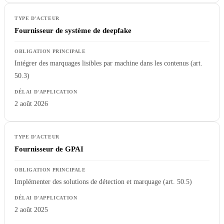
Fournisseur de système de deepfake
Intégrer des marquages lisibles par machine dans les contenus (art.
50.3)
2 août 2026
Fournisseur de GPAI
Implémenter des solutions de détection et marquage (art. 50.5)
2 août 2025