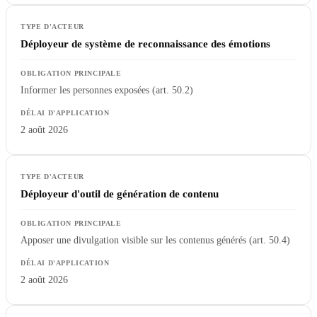
Déployeur de système de reconnaissance des émotions
Informer les personnes exposées (art. 50.2)
2 août 2026
Déployeur d'outil de génération de contenu
Apposer une divulgation visible sur les contenus générés (art. 50.4)
2 août 2026