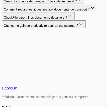
Quels documents de transport CheckFile vérifie-t-il ?
Comment réduire les litiges liés aux documents de transport ?
CheckFile gère-t-il les documents douaniers ?
Quel est le gain de productivité pour un transporteur ?
CheckFile
Validation documentaire automatisée par IA pour les entreprises.