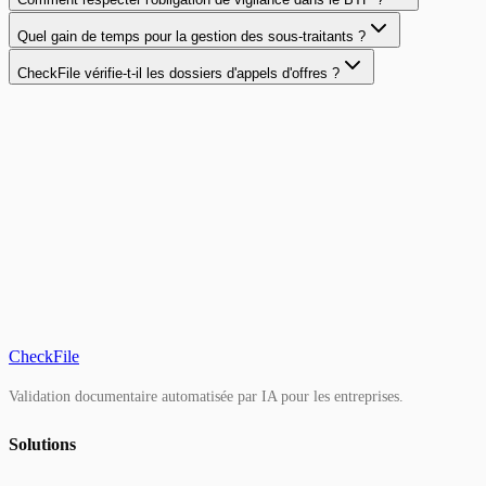
Quel gain de temps pour la gestion des sous-traitants ?
CheckFile vérifie-t-il les dossiers d'appels d'offres ?
CheckFile
Validation documentaire automatisée par IA pour les entreprises.
Solutions