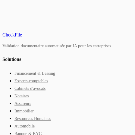
CheckFile
Validation documentaire automatisée par IA pour les entreprises.
Solutions
Financement & Leasing
Experts-comptables
Cabinets d'avocats
Notaires
Assureurs
Immobilier
Ressources Humaines
Automobile
Banque & KYC