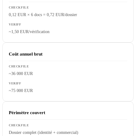
0,12 EUR × 6 docs = 0,72 EUR/dossier
~1,50 EUR/vérification
Coût annuel brut
~36 000 EUR
~75 000 EUR
Périmètre couvert
Dossier complet (identité + commercial)