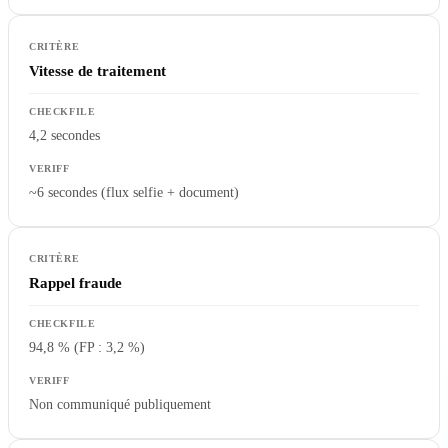
Vitesse de traitement
4,2 secondes
~6 secondes (flux selfie + document)
Rappel fraude
94,8 % (FP : 3,2 %)
Non communiqué publiquement