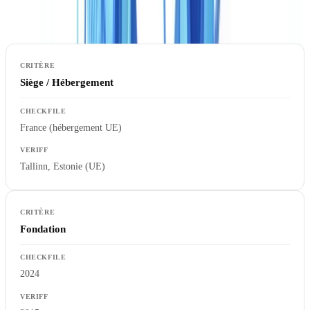
dédiée.
Siège / Hébergement
France (hébergement UE)
Tallinn, Estonie (UE)
Fondation
2024