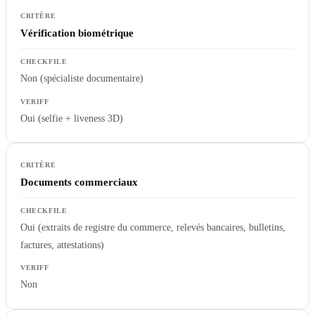
Vérification biométrique
Non (spécialiste documentaire)
Oui (selfie + liveness 3D)
Documents commerciaux
Oui (extraits de registre du commerce, relevés bancaires, bulletins,
factures, attestations)
Non