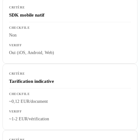
SDK mobile natif
Non
Oui (iOS, Android, Web)
Tarification indicative
~0,12 EUR/document
~1-2 EUR/vérification