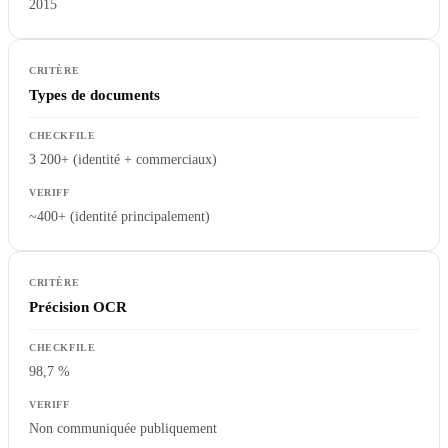
2015
Types de documents
3 200+ (identité + commerciaux)
~400+ (identité principalement)
Précision OCR
98,7 %
Non communiquée publiquement