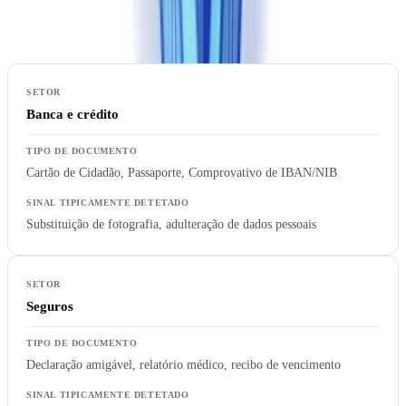
de documento e sinais de fraude específicos.
Banca e crédito
Cartão de Cidadão, Passaporte, Comprovativo de IBAN/NIB
Substituição de fotografia, adulteração de dados pessoais
Seguros
Declaração amigável, relatório médico, recibo de vencimento