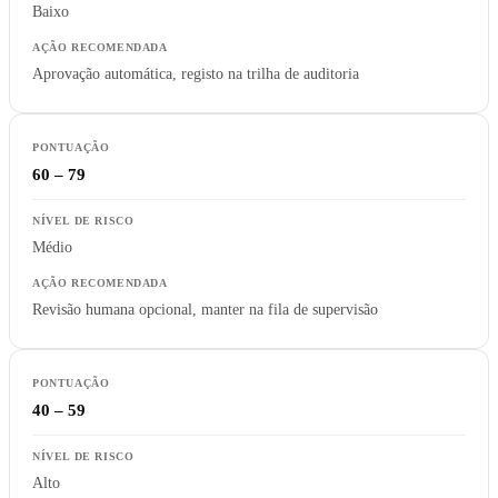
Baixo
Aprovação automática, registo na trilha de auditoria
60 – 79
Médio
Revisão humana opcional, manter na fila de supervisão
40 – 59
Alto