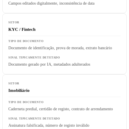
Campos editados digitalmente, inconsistência de data
KYC / Fintech
Documento de identificação, prova de morada, extrato bancário
Documento gerado por IA, metadados adulterados
Imobiliário
Caderneta predial, certidão de registo, contrato de arrendamento
Assinatura falsificada, número de registo inválido