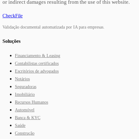
or indirect damages resulting from the use of this website.
CheckFile
Validação documental automatizada por IA para empresas.
Soluções
Financiamento & Leasing
Contabilistas certificados
Escritórios de advogados
Notários
Seguradoras
Imobiliário
Recursos Humanos
Automóvel
Banca & KYC
Saúde
Construção