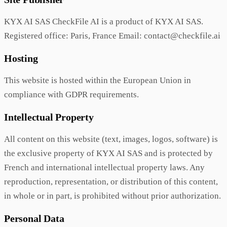
KYX AI SAS CheckFile AI is a product of KYX AI SAS.
Registered office: Paris, France Email: contact@checkfile.ai
Hosting
This website is hosted within the European Union in
compliance with GDPR requirements.
Intellectual Property
All content on this website (text, images, logos, software) is
the exclusive property of KYX AI SAS and is protected by
French and international intellectual property laws. Any
reproduction, representation, or distribution of this content,
in whole or in part, is prohibited without prior authorization.
Personal Data