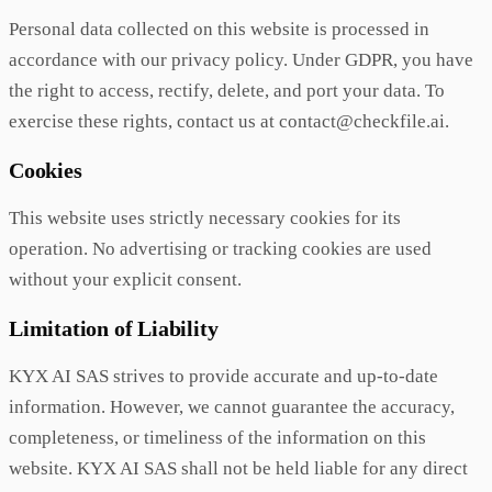
Personal data collected on this website is processed in
accordance with our privacy policy. Under GDPR, you have
the right to access, rectify, delete, and port your data. To
exercise these rights, contact us at contact@checkfile.ai.
Cookies
This website uses strictly necessary cookies for its
operation. No advertising or tracking cookies are used
without your explicit consent.
Limitation of Liability
KYX AI SAS strives to provide accurate and up-to-date
information. However, we cannot guarantee the accuracy,
completeness, or timeliness of the information on this
website. KYX AI SAS shall not be held liable for any direct