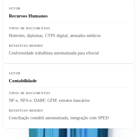
Recursos Humanos
Holerites, diplomas, CTPS digital, atestados médicos
Conformidade trabalhista automatizada para eSocial
Contabilidade
NF-e, NFS-e, DARF, GFIP, extratos bancários
Conciliação contábil automatizada; integração com SPED