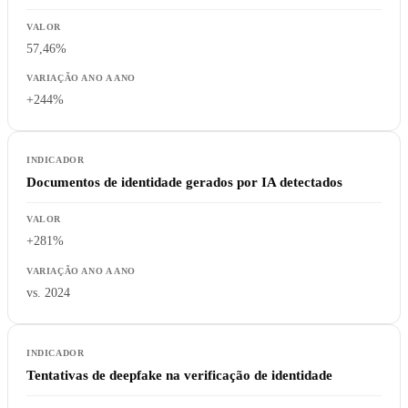
57,46%
+244%
Documentos de identidade gerados por IA detectados
+281%
vs. 2024
Tentativas de deepfake na verificação de identidade