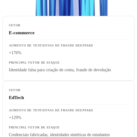
Setores mais afetados
E-commerce
+176%
Identidade falsa para criação de conta, fraude de devolução
EdTech
+129%
Credenciais fabricadas, identidades sintéticas de estudantes