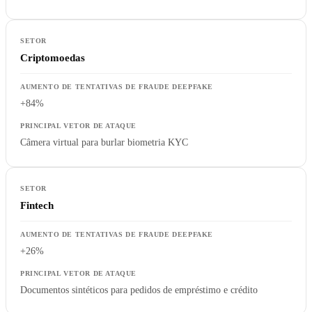
Criptomoedas
+84%
Câmera virtual para burlar biometria KYC
Fintech
+26%
Documentos sintéticos para pedidos de empréstimo e crédito