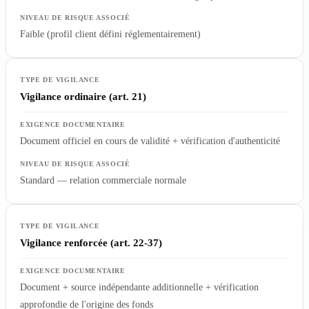
Faible (profil client défini réglementairement)
Vigilance ordinaire (art. 21)
Document officiel en cours de validité + vérification d'authenticité
Standard — relation commerciale normale
Vigilance renforcée (art. 22-37)
Document + source indépendante additionnelle + vérification
approfondie de l'origine des fonds