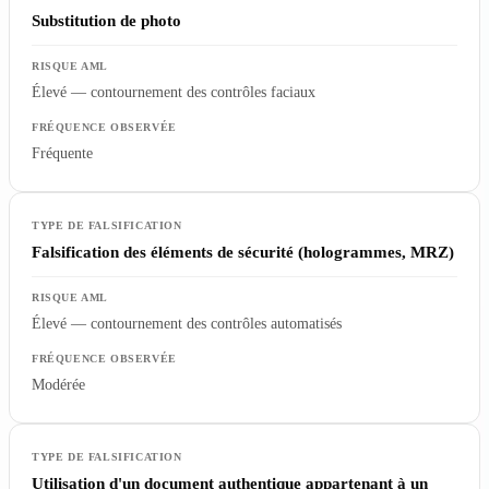
Substitution de photo
Élevé — contournement des contrôles faciaux
Fréquente
Falsification des éléments de sécurité (hologrammes, MRZ)
Élevé — contournement des contrôles automatisés
Modérée
Utilisation d'un document authentique appartenant à un