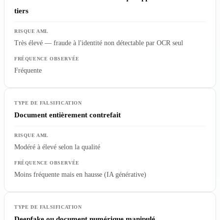
tiers
Très élevé — fraude à l'identité non détectable par OCR seul
Fréquente
Document entièrement contrefait
Modéré à élevé selon la qualité
Moins fréquente mais en hausse (IA générative)
Deepfake ou document numérique manipulé