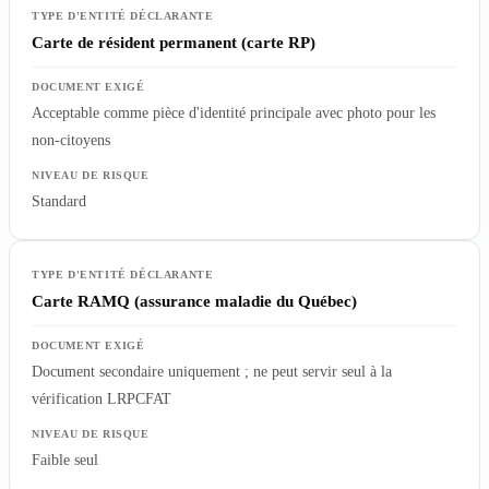
Carte de résident permanent (carte RP)
Acceptable comme pièce d'identité principale avec photo pour les
non-citoyens
Standard
Carte RAMQ (assurance maladie du Québec)
Document secondaire uniquement ; ne peut servir seul à la
vérification LRPCFAT
Faible seul