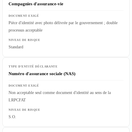
Compagnies d'assurance-vie
Pièce d'identité avec photo délivrée par le gouvernement ; double
processus acceptable
Standard
Numéro d'assurance sociale (NAS)
Non acceptable seul comme document d'identité au sens de la
LRPCFAT
S.O.