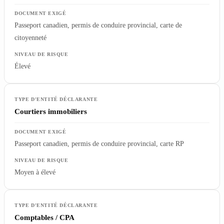
Passeport canadien, permis de conduire provincial, carte de
citoyenneté
Élevé
Courtiers immobiliers
Passeport canadien, permis de conduire provincial, carte RP
Moyen à élevé
Comptables / CPA