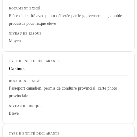
Pièce d'identité avec photo délivrée par le gouvernement ; double
processus pour risque élevé
Moyen
Casinos
Passeport canadien, permis de conduire provincial, carte photo
provinciale
Élevé