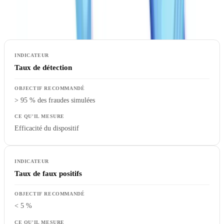
Mesurer et améliorer la performance du dispositif
Taux de détection
> 95 % des fraudes simulées
Efficacité du dispositif
Taux de faux positifs
< 5 %