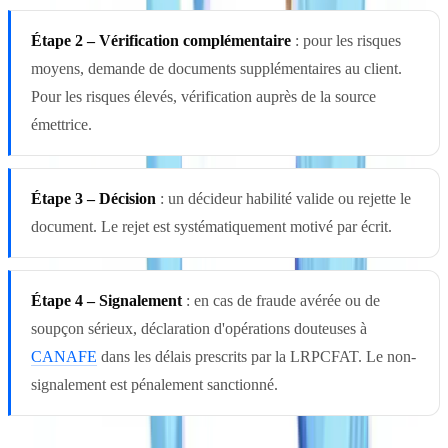
Étape 2 – Vérification complémentaire
: pour les risques
moyens, demande de documents supplémentaires au client.
Pour les risques élevés, vérification auprès de la source
émettrice.
Étape 3 – Décision
: un décideur habilité valide ou rejette le
document. Le rejet est systématiquement motivé par écrit.
Étape 4 – Signalement
: en cas de fraude avérée ou de
soupçon sérieux, déclaration d'opérations douteuses à
CANAFE
dans les délais prescrits par la LRPCFAT. Le non-
signalement est pénalement sanctionné.