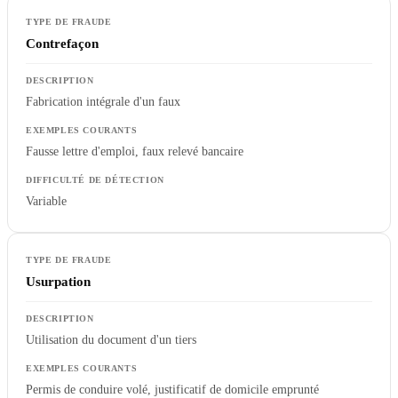
Contrefaçon
Fabrication intégrale d'un faux
Fausse lettre d'emploi, faux relevé bancaire
Variable
Usurpation
Utilisation du document d'un tiers
Permis de conduire volé, justificatif de domicile emprunté