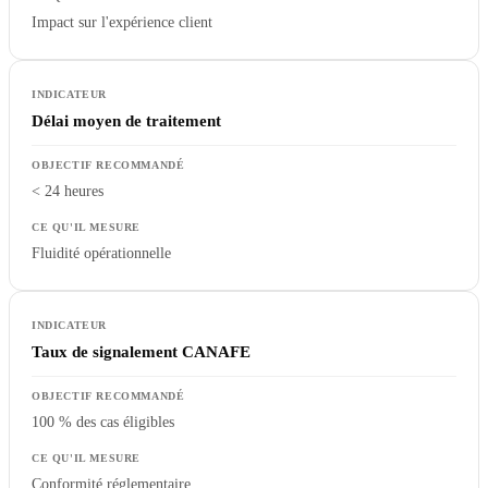
Impact sur l'expérience client
Délai moyen de traitement
< 24 heures
Fluidité opérationnelle
Taux de signalement CANAFE
100 % des cas éligibles
Conformité réglementaire