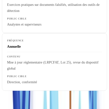
Exercices pratiques sur documents falsifiés, utilisation des outils de
détection
Analystes et superviseurs
Annuelle
Mise à jour réglementaire (LRPCFAT, Loi 25), revue du dispositif
global
Direction, conformité
Les signaux d'alerte à enseigner en priorité