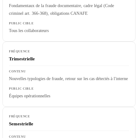
Fondamentaux de la fraude documentaire, cadre légal (Code
criminel art. 366-368), obligations CANAFE
Tous les collaborateurs
Trimestrielle
Nouvelles typologies de fraude, retour sur les cas détectés à l'interne
Équipes opérationnelles
Semestrielle