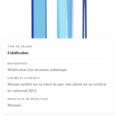
courants au Canada
Les faux documents se répartissent en quatre grandes catégories,
chacune exigeant des méthodes de détection distinctes.
Falsification
Modification d'un document authentique
Montant modifié sur un relevé de paie, date altérée sur un certificat
de conformité REQ
Moyenne