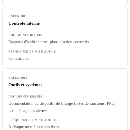
Contrôle interne
Rapports d'audit interne, plans d'action correctifs
Semestrielle
Outils et systèmes
Documentation du dispositif de filtrage (listes de sanctions, PPE),
paramétrage des alertes
À chaque mise à jour des listes