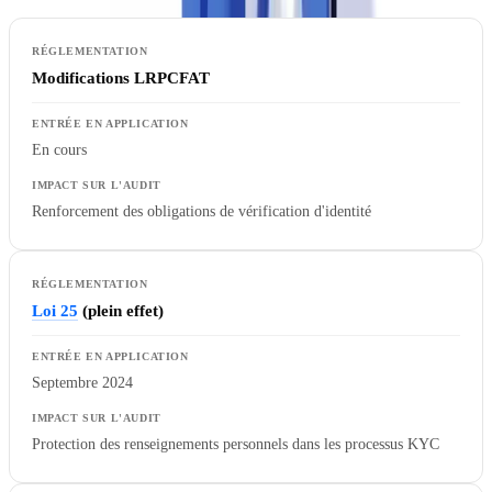
Modifications LRPCFAT
En cours
Renforcement des obligations de vérification d'identité
Loi 25
(plein effet)
Septembre 2024
Protection des renseignements personnels dans les processus KYC