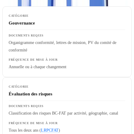
Gouvernance
Organigramme conformité, lettres de mission, PV du comité de
conformité
Annuelle ou à chaque changement
Évaluation des risques
Classification des risques BC-FAT par activité, géographie, canal
Tous les deux ans (
LRPCFAT
)