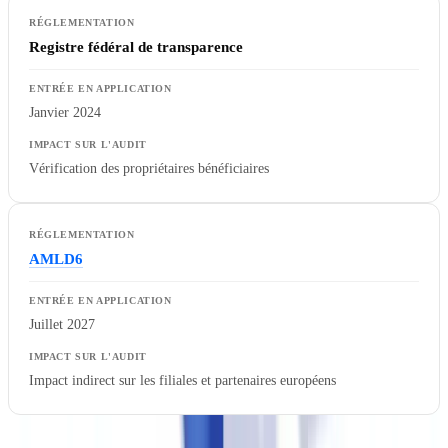
Registre fédéral de transparence
Janvier 2024
Vérification des propriétaires bénéficiaires
AMLD6
Juillet 2027
Impact indirect sur les filiales et partenaires européens