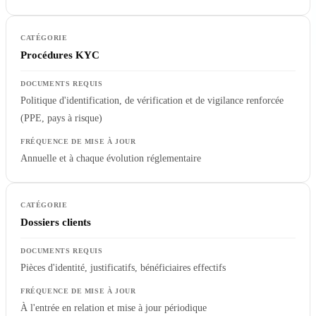
Procédures KYC
Politique d'identification, de vérification et de vigilance renforcée
(PPE, pays à risque)
Annuelle et à chaque évolution réglementaire
Dossiers clients
Pièces d'identité, justificatifs, bénéficiaires effectifs
À l'entrée en relation et mise à jour périodique