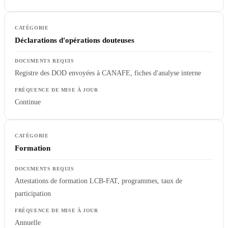
Déclarations d'opérations douteuses
Registre des DOD envoyées à CANAFE, fiches d'analyse interne
Continue
Formation
Attestations de formation LCB-FAT, programmes, taux de
participation
Annuelle