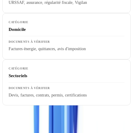
URSSAF, assurance, régularité fiscale, Vigilan
Domicile
Factures énergie, quittances, avis d'imposition
Sectoriels
Devis, factures, contrats, permis, certifications
Un piège fréquent : la solution annonce prendre en charge un type
de document, mais l'extraction se limite aux champs les plus simples.