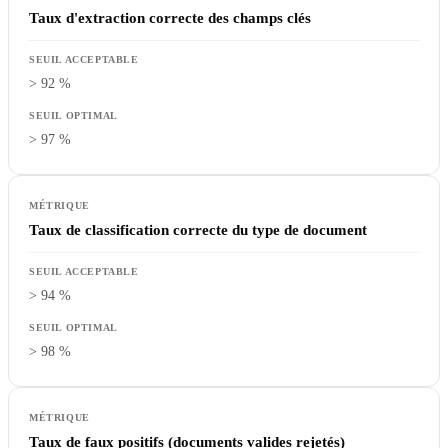
Taux d'extraction correcte des champs clés
> 92 %
> 97 %
Taux de classification correcte du type de document
> 94 %
> 98 %
Taux de faux positifs (documents valides rejetés)