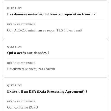
Les données sont-elles chiffrées au repos et en transit ?
Oui, AES-256 minimum au repos, TLS 1.3 en transit
Qui a accès aux données ?
Uniquement le client, pas l'éditeur
Existe-t-il un DPA (Data Processing Agreement) ?
Oui, conforme RGPD