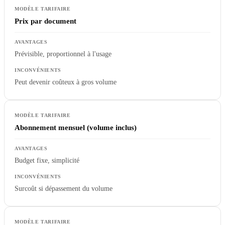
Prix par document
Prévisible, proportionnel à l'usage
Peut devenir coûteux à gros volume
Abonnement mensuel (volume inclus)
Budget fixe, simplicité
Surcoût si dépassement du volume