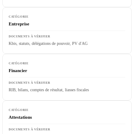
Entreprise
Kbis, statuts, délégations de pouvoir, PV d'AG
Financier
RIB, bilans, comptes de résultat, liasses fiscales
Attestations