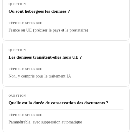
Où sont hébergées les données ?
France ou UE (préciser le pays et le prestataire)
Les données transitent-elles hors UE ?
Non, y compris pour le traitement IA
Quelle est la durée de conservation des documents ?
Paramétrable, avec suppression automatique