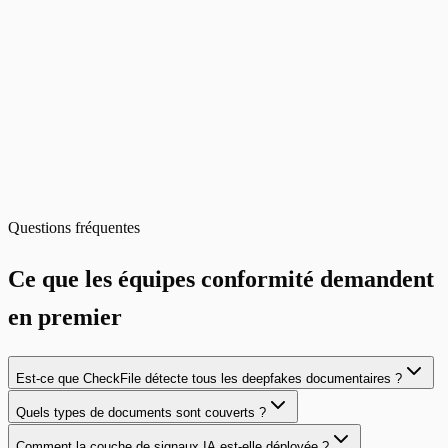
Questions fréquentes
Ce que les équipes conformité demandent
en premier
Est-ce que CheckFile détecte tous les deepfakes documentaires ?
Quels types de documents sont couverts ?
Comment la couche de signaux IA est-elle déployée ?