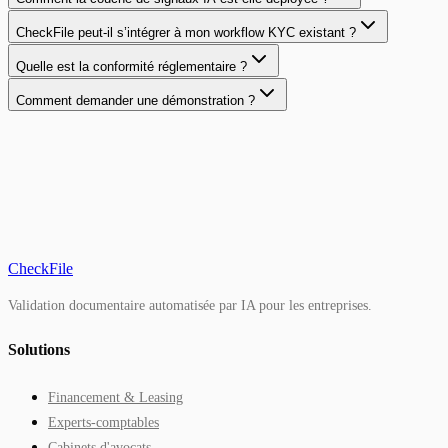
CheckFile peut-il s’intégrer à mon workflow KYC existant ?
Quelle est la conformité réglementaire ?
Comment demander une démonstration ?
Demander une démo
CheckFile
Validation documentaire automatisée par IA pour les entreprises.
Solutions
Financement & Leasing
Experts-comptables
Cabinets d'avocats