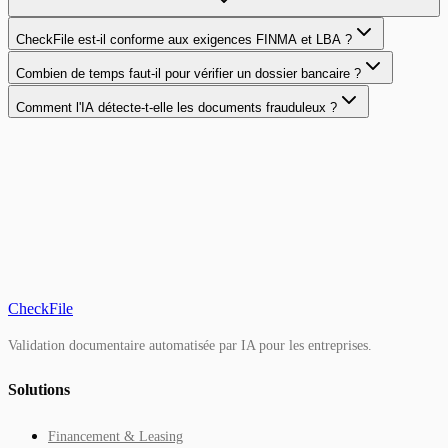
CheckFile est-il conforme aux exigences FINMA et LBA ?
Combien de temps faut-il pour vérifier un dossier bancaire ?
Comment l'IA détecte-t-elle les documents frauduleux ?
CheckFile
Validation documentaire automatisée par IA pour les entreprises.
Solutions
Financement & Leasing