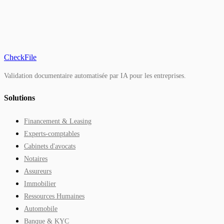
CheckFile
Validation documentaire automatisée par IA pour les entreprises.
Solutions
Financement & Leasing
Experts-comptables
Cabinets d'avocats
Notaires
Assureurs
Immobilier
Ressources Humaines
Automobile
Banque & KYC