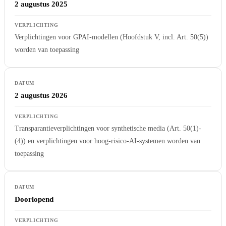
2 augustus 2025
Verplichtingen voor GPAI-modellen (Hoofdstuk V, incl. Art. 50(5))
worden van toepassing
2 augustus 2026
Transparantieverplichtingen voor synthetische media (Art. 50(1)-
(4)) en verplichtingen voor hoog-risico-AI-systemen worden van
toepassing
Doorlopend