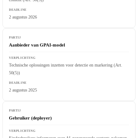
2 augustus 2026
Aanbieder van GPAI-model
Technische oplossingen inzetten voor detectie en markering (Art.
50(5))
2 augustus 2025
Gebruiker (deployer)