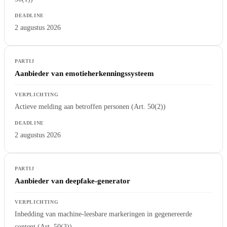
2 augustus 2026
Aanbieder van emotieherkenningssysteem
Actieve melding aan betroffen personen (Art. 50(2))
2 augustus 2026
Aanbieder van deepfake-generator
Inbedding van machine-leesbare markeringen in gegenereerde
content (Art. 50(3))