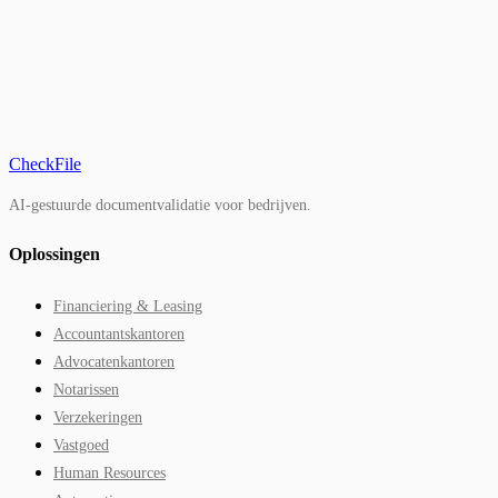
CheckFile
AI-gestuurde documentvalidatie voor bedrijven.
Oplossingen
Financiering & Leasing
Accountantskantoren
Advocatenkantoren
Notarissen
Verzekeringen
Vastgoed
Human Resources