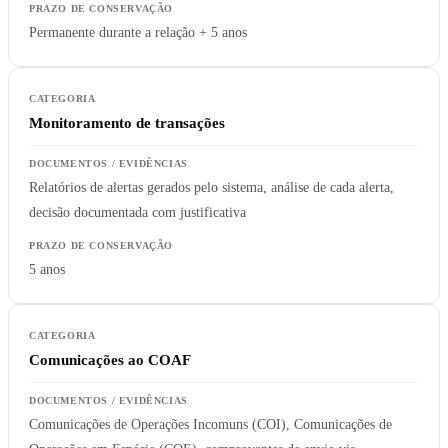
Permanente durante a relação + 5 anos
Monitoramento de transações
Relatórios de alertas gerados pelo sistema, análise de cada alerta,
decisão documentada com justificativa
5 anos
Comunicações ao COAF
Comunicações de Operações Incomuns (COI), Comunicações de