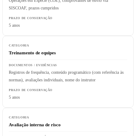
Operações em Espécie (COE), comprovantes de envio via
SISCOAF, prazos cumpridos
5 anos
Treinamento de equipes
Registros de frequência, conteúdo programático (com referência às
normas), avaliações individuais, nome do instrutor
5 anos
Avaliação interna de risco