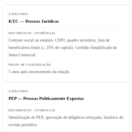
KYC — Pessoas Jurídicas
Contrato social ou estatuto, CNPJ, quadro societário, lista de
beneficiários finais (≥ 25% do capital), Certidão Simplificada da
Junta Comercial
5 anos após encerramento da relação
PEP — Pessoas Politicamente Expostas
Identificação de PEP, aprovação de diligência reforçada, histórico de
revisão periódica