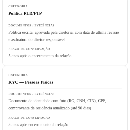
Política PLD/FTP
Política escrita, aprovada pela diretoria, com data de última revisão
e assinatura do diretor responsável
5 anos após o encerramento da relação
KYC — Pessoas Físicas
Documento de identidade com foto (RG, CNH, CIN), CPF,
comprovante de residência atualizado (até 90 dias)
5 anos após encerramento da relação