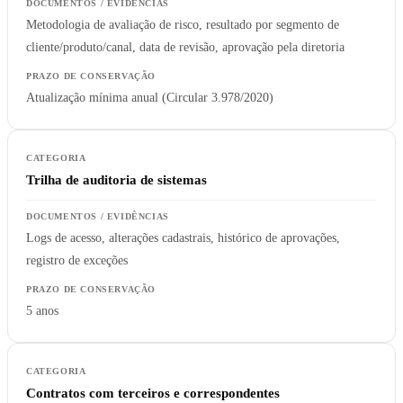
Metodologia de avaliação de risco, resultado por segmento de
cliente/produto/canal, data de revisão, aprovação pela diretoria
Atualização mínima anual (Circular 3.978/2020)
Trilha de auditoria de sistemas
Logs de acesso, alterações cadastrais, histórico de aprovações,
registro de exceções
5 anos
Contratos com terceiros e correspondentes