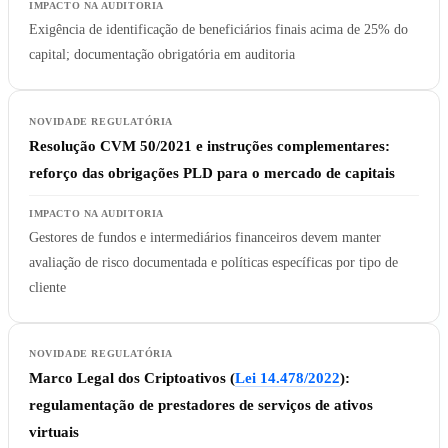
Exigência de identificação de beneficiários finais acima de 25% do
capital; documentação obrigatória em auditoria
Resolução CVM 50/2021 e instruções complementares
:
reforço das obrigações PLD para o mercado de capitais
Gestores de fundos e intermediários financeiros devem manter
avaliação de risco documentada e políticas específicas por tipo de
cliente
Marco Legal dos Criptoativos (
Lei 14.478/2022
)
:
regulamentação de prestadores de serviços de ativos
virtuais