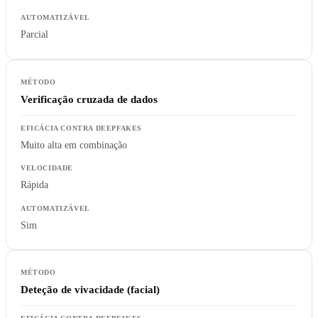
Parcial
Verificação cruzada de dados
Muito alta em combinação
Rápida
Sim
Deteção de vivacidade (facial)