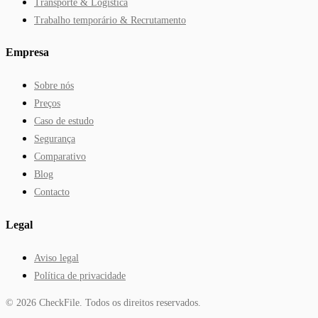
Transporte & Logística
Trabalho temporário & Recrutamento
Empresa
Sobre nós
Preços
Caso de estudo
Segurança
Comparativo
Blog
Contacto
Legal
Aviso legal
Política de privacidade
©
2026
CheckFile.
Todos os direitos reservados.