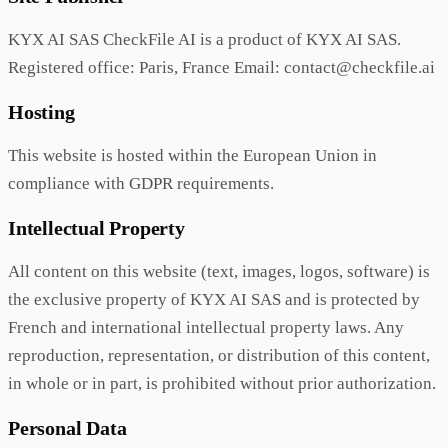
KYX AI SAS CheckFile AI is a product of KYX AI SAS.
Registered office: Paris, France Email: contact@checkfile.ai
Hosting
This website is hosted within the European Union in
compliance with GDPR requirements.
Intellectual Property
All content on this website (text, images, logos, software) is
the exclusive property of KYX AI SAS and is protected by
French and international intellectual property laws. Any
reproduction, representation, or distribution of this content,
in whole or in part, is prohibited without prior authorization.
Personal Data