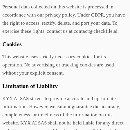
Personal data collected on this website is processed in
accordance with our privacy policy. Under GDPR, you have
the right to access, rectify, delete, and port your data. To
exercise these rights, contact us at contact@checkfile.ai.
Cookies
This website uses strictly necessary cookies for its
operation. No advertising or tracking cookies are used
without your explicit consent.
Limitation of Liability
KYX AI SAS strives to provide accurate and up-to-date
information. However, we cannot guarantee the accuracy,
completeness, or timeliness of the information on this
website. KYX AI SAS shall not be held liable for any direct