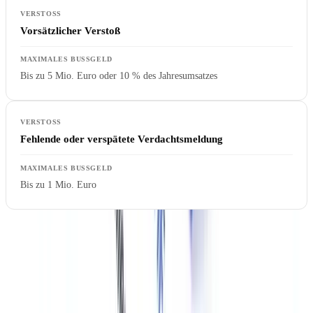
Vorsätzlicher Verstoß
Bis zu 5 Mio. Euro oder 10 % des Jahresumsatzes
Fehlende oder verspätete Verdachtsmeldung
Bis zu 1 Mio. Euro
Bußgeldentscheidungen der Aufsichtsbehörden können nach § 57
GwG veröffentlicht werden.