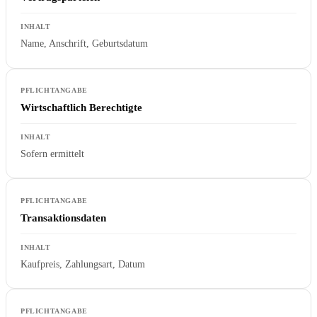
Name, Anschrift, Geburtsdatum
Wirtschaftlich Berechtigte
Sofern ermittelt
Transaktionsdaten
Kaufpreis, Zahlungsart, Datum