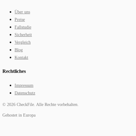
Über uns
Preise
Fallstudie
Sicherheit
Vergleich
Blog
Kontakt
Rechtliches
Impressum
Datenschutz
©
2026
CheckFile.
Alle Rechte vorbehalten.
Gehostet in Europa