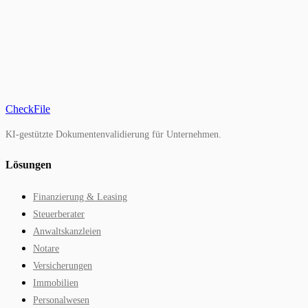
CheckFile
KI-gestützte Dokumentenvalidierung für Unternehmen.
Lösungen
Finanzierung & Leasing
Steuerberater
Anwaltskanzleien
Notare
Versicherungen
Immobilien
Personalwesen