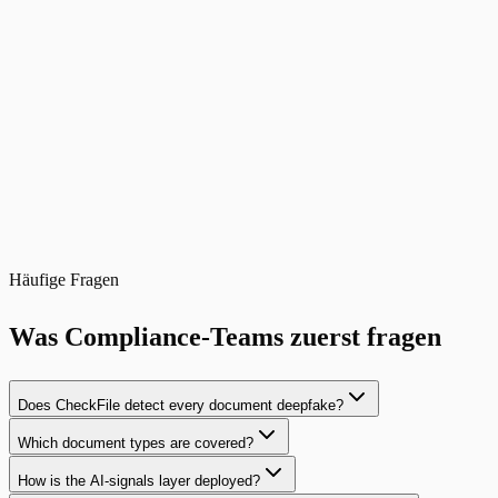
Häufige Fragen
Was Compliance-Teams zuerst fragen
Does CheckFile detect every document deepfake?
Which document types are covered?
How is the AI-signals layer deployed?