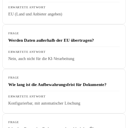
EU (Land und Anbieter angeben)
Werden Daten außerhalb der EU übertragen?
Nein, auch nicht für die KI-Verarbeitung
Wie lang ist die Aufbewahrungsfrist für Dokumente?
Konfigurierbar, mit automatischer Löschung