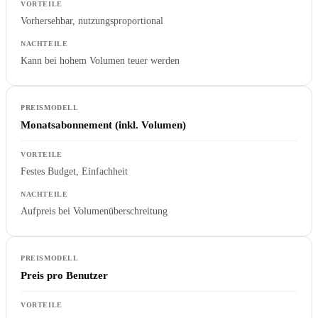
Vorhersehbar, nutzungsproportional
Kann bei hohem Volumen teuer werden
Monatsabonnement (inkl. Volumen)
Festes Budget, Einfachheit
Aufpreis bei Volumenüberschreitung
Preis pro Benutzer