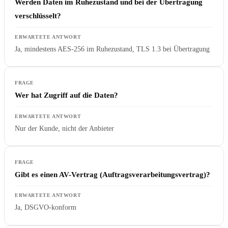
Werden Daten im Ruhezustand und bei der Übertragung
verschlüsselt?
Ja, mindestens AES-256 im Ruhezustand, TLS 1.3 bei Übertragung
Wer hat Zugriff auf die Daten?
Nur der Kunde, nicht der Anbieter
Gibt es einen AV-Vertrag (Auftragsverarbeitungsvertrag)?
Ja, DSGVO-konform