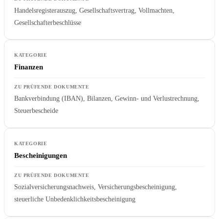
Handelsregisterauszug, Gesellschaftsvertrag, Vollmachten,
Gesellschafterbeschlüsse
Finanzen
Bankverbindung (IBAN), Bilanzen, Gewinn- und Verlustrechnung,
Steuerbescheide
Bescheinigungen
Sozialversicherungsnachweis, Versicherungsbescheinigung,
steuerliche Unbedenklichkeitsbescheinigung