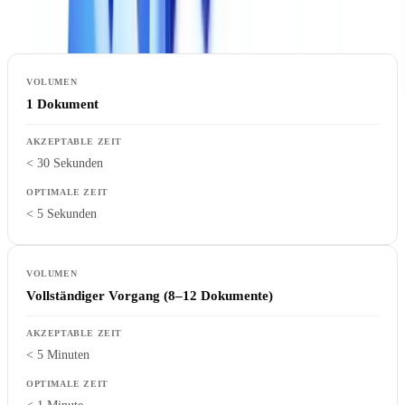
Bearbeitungskapazität Ihres Teams.
1 Dokument
< 30 Sekunden
< 5 Sekunden
Vollständiger Vorgang (8–12 Dokumente)
< 5 Minuten