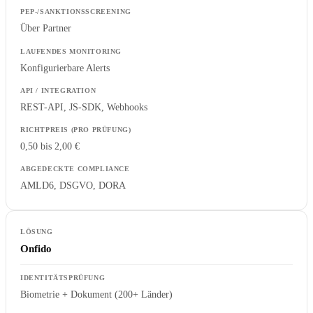
Über Partner
Konfigurierbare Alerts
REST-API, JS-SDK, Webhooks
0,50 bis 2,00 €
AMLD6, DSGVO, DORA
Onfido
Biometrie + Dokument (200+ Länder)