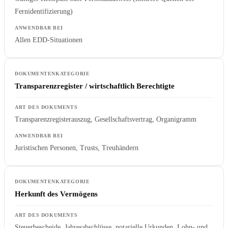
Fernidentifizierung)
Allen EDD-Situationen
Transparenzregister / wirtschaftlich Berechtigte
Transparenzregisterauszug, Gesellschaftsvertrag, Organigramm
Juristischen Personen, Trusts, Treuhändern
Herkunft des Vermögens
Steuerbescheide, Jahresabschlüsse, notarielle Urkunden, Lohn- und