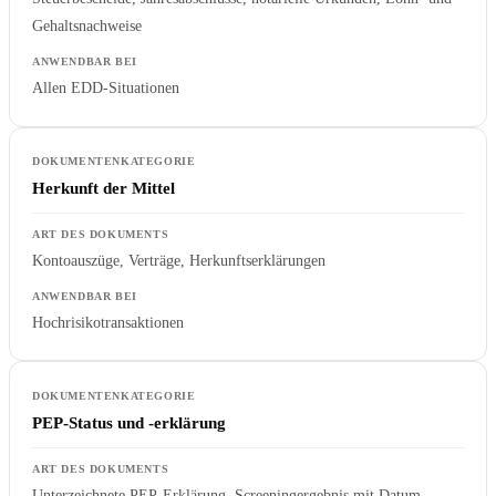
Gehaltsnachweise
Allen EDD-Situationen
Herkunft der Mittel
Kontoauszüge, Verträge, Herkunftserklärungen
Hochrisikotransaktionen
PEP-Status und -erklärung
Unterzeichnete PEP-Erklärung, Screeningergebnis mit Datum