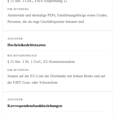
§ 15 Abs. 3 GwG, FATF-Empfehlung 12
Amtierende und ehemalige PEPs; Familienangehörige ersten Grades;
Personen, die als enge Geschäftspartner bekannt sind
Hochrisikodrittstaaten
§ 15 Abs. 3 Nr. 1 GwG, EU-Kommissionsliste
Staaten auf der EU-Liste der Drittländer mit hohem Risiko und auf
der FATF Grau- oder Schwarzliste
Korrespondenzbankbeziehungen