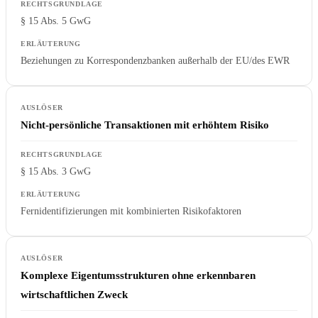
§ 15 Abs. 5 GwG
Beziehungen zu Korrespondenzbanken außerhalb der EU/des EWR
Nicht-persönliche Transaktionen mit erhöhtem Risiko
§ 15 Abs. 3 GwG
Fernidentifizierungen mit kombinierten Risikofaktoren
Komplexe Eigentumsstrukturen ohne erkennbaren
wirtschaftlichen Zweck