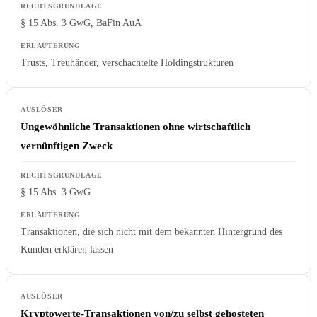
§ 15 Abs. 3 GwG, BaFin AuA
Trusts, Treuhänder, verschachtelte Holdingstrukturen
Ungewöhnliche Transaktionen ohne wirtschaftlich
vernünftigen Zweck
§ 15 Abs. 3 GwG
Transaktionen, die sich nicht mit dem bekannten Hintergrund des
Kunden erklären lassen
Kryptowerte-Transaktionen von/zu selbst gehosteten