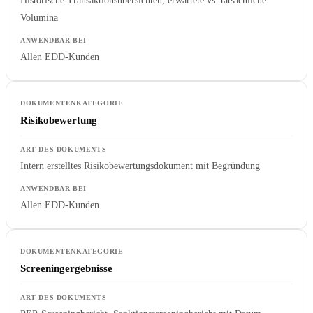
Historische Transaktionsübersichten, erwartete vs. tatsächliche
Volumina
Allen EDD-Kunden
Risikobewertung
Intern erstelltes Risikobewertungsdokument mit Begründung
Allen EDD-Kunden
Screeningergebnisse