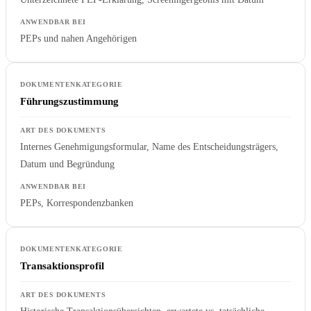
PEPs und nahen Angehörigen
Führungszustimmung
Internes Genehmigungsformular, Name des Entscheidungsträgers,
Datum und Begründung
PEPs, Korrespondenzbanken
Transaktionsprofil