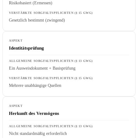
Risikobasiert (Ermessen)
Gesetzlich bestimmt (zwingend)
Identitätsprüfung
Ein Ausweisdokument + Basisprüfung
Mehrere unabhängige Quellen
Herkunft des Vermögens
Nicht standardmäßig erforderlich